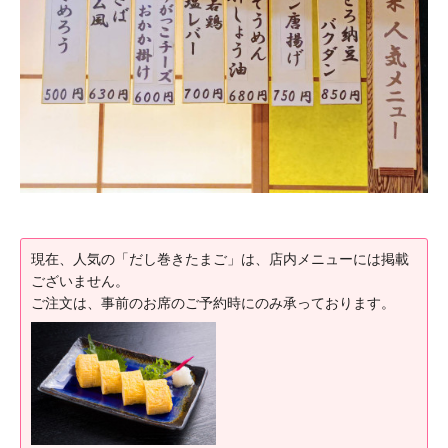
現在、人気の「だし巻きたまご」は、店内メニューには掲載
ございません。
ご注文は、事前のお席のご予約時にのみ承っております。