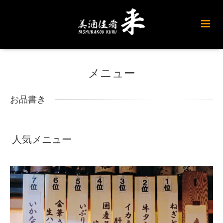
メニュー
お品書き
人気メニュー