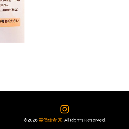
©2026
美酒佳肴 来
. All Rights Reserved.