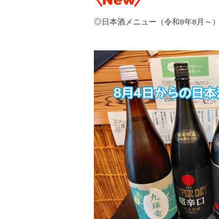
◎日本酒メニュー（令和8年8月～