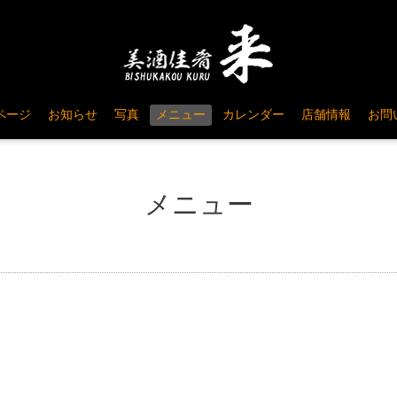
ページ
お知らせ
写真
メニュー
カレンダー
店舗情報
お問
メニュー