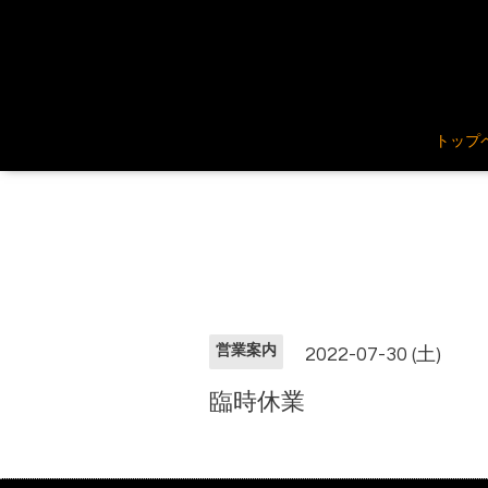
トップ
営業案内
2022-07-30 (土)
臨時休業