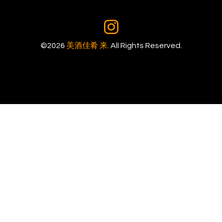
©2026
美酒佳肴 来
. All Rights Reserved.