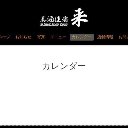
ページ
お知らせ
写真
メニュー
カレンダー
店舗情報
お問
カレンダー