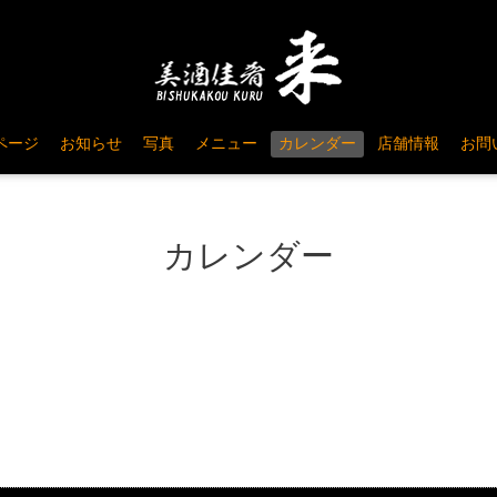
ページ
お知らせ
写真
メニュー
カレンダー
店舗情報
お問
カレンダー