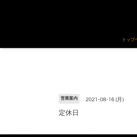
トップ
営業案内
2021-08-16 (月)
定休日