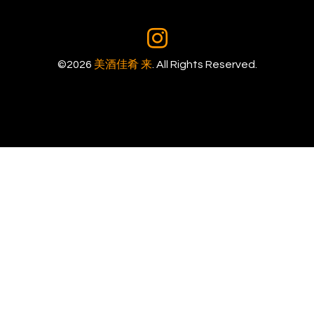
©2026
美酒佳肴 来
. All Rights Reserved.